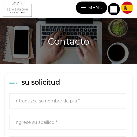
MENÚ
Contacto
su solicitud