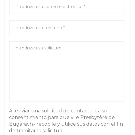
Al enviar una solicitud de contacto, da su
consentimiento para que «Le Presbytère de
Bugarach» recopile y utilice sus datos con el fin
de tramitar la solicitud.