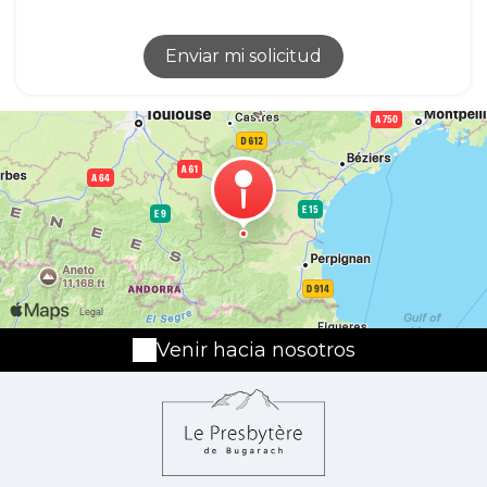
Venir hacia nosotros