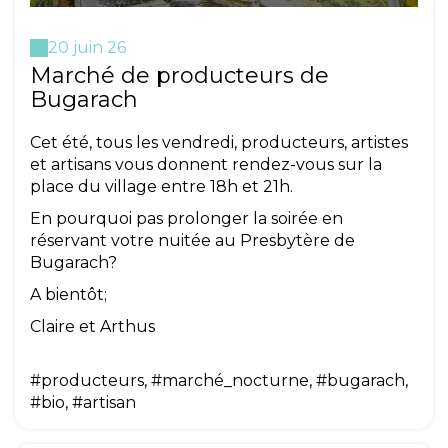
20 juin 26
Marché de producteurs de
Bugarach
Cet été, tous les vendredi, producteurs, artistes
et artisans vous donnent rendez-vous sur la
place du village entre 18h et 21h.
En pourquoi pas prolonger la soirée en
réservant votre nuitée au Presbytère de
Bugarach?
A bientôt;
Claire et Arthus
#producteurs, #marché_nocturne, #bugarach,
#bio, #artisan