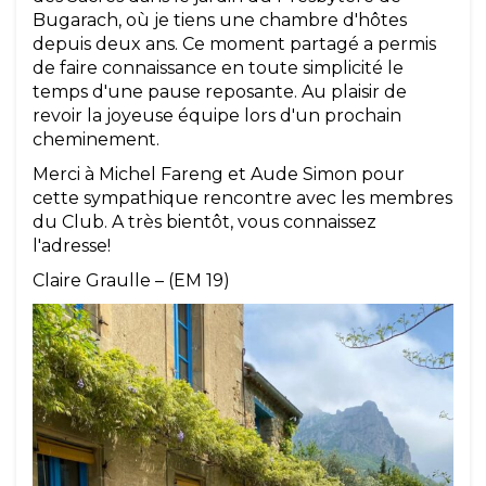
Bugarach, où je tiens une chambre d'hôtes
depuis deux ans. Ce moment partagé a permis
de faire connaissance en toute simplicité le
temps d'une pause reposante. Au plaisir de
revoir la joyeuse équipe lors d'un prochain
cheminement.
Merci à Michel Fareng et Aude Simon pour
cette sympathique rencontre avec les membres
du Club. A très bientôt, vous connaissez
l'adresse!
Claire Graulle – (EM 19)