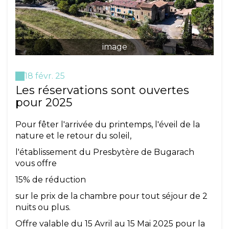
image
18 févr. 25
Les réservations sont ouvertes
pour 2025
Pour fêter l'arrivée du printemps, l'éveil de la
nature et le retour du soleil,
l'établissement du Presbytère de Bugarach
vous offre
15% de réduction
sur le prix de la chambre pour tout séjour de 2
nuits ou plus.
Offre valable du 15 Avril au 15 Mai 2025 pour la