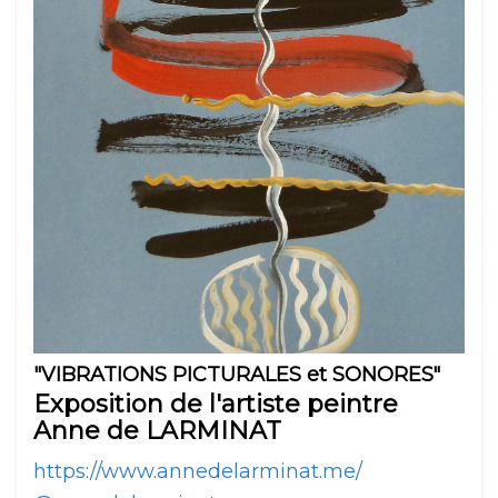
"VIBRATIONS PICTURALES et SONORES"
Exposition de l'artiste peintre
Anne de LARMINAT
https://www.annedelarminat.me/