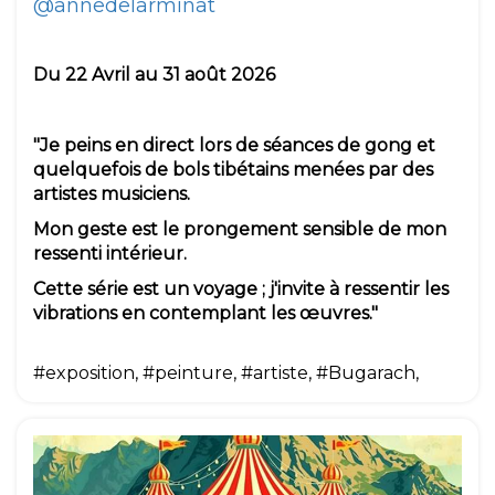
@annedelarminat
Du 22 Avril au 31 août 2026
"Je peins en direct lors de séances de gong et
quelquefois de bols tibétains menées par des
artistes musiciens.
Mon geste est le prongement sensible de mon
ressenti intérieur.
Cette série est un voyage ; j'invite à ressentir les
vibrations en contemplant les œuvres."
#exposition, #peinture, #artiste, #Bugarach,