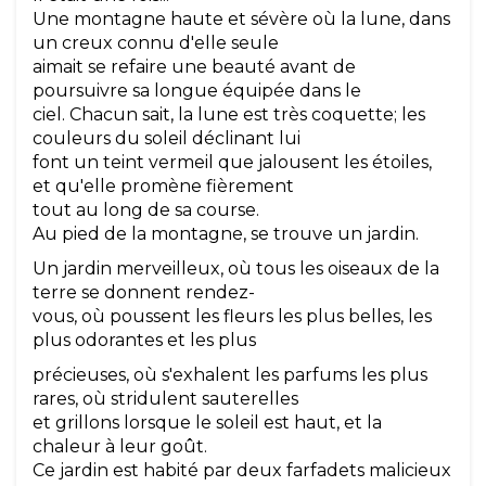
Une montagne haute et sévère où la lune, dans
un creux connu d'elle seule
aimait se refaire une beauté avant de
poursuivre sa longue équipée dans le
ciel. Chacun sait, la lune est très coquette; les
couleurs du soleil déclinant lui
font un teint vermeil que jalousent les étoiles,
et qu'elle promène fièrement
tout au long de sa course.
Au pied de la montagne, se trouve un jardin.
Un jardin merveilleux, où tous les oiseaux de la
terre se donnent rendez-
vous, où poussent les fleurs les plus belles, les
plus odorantes et les plus
précieuses, où s'exhalent les parfums les plus
rares, où stridulent sauterelles
et grillons lorsque le soleil est haut, et la
chaleur à leur goût.
Ce jardin est habité par deux farfadets malicieux