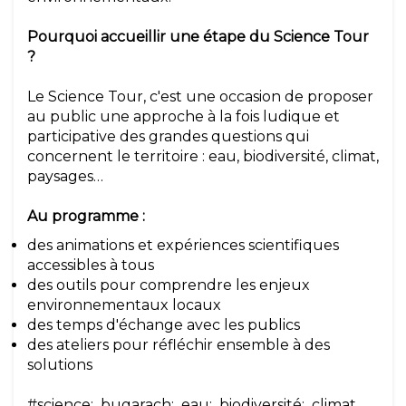
Pourquoi accueillir une étape du Science Tour
?
Le Science Tour, c'est une occasion de proposer
au public une approche à la fois ludique et
participative des grandes questions qui
concernent le territoire : eau, biodiversité, climat,
paysages…
Au programme :
des animations et expériences scientifiques
accessibles à tous
des outils pour comprendre les enjeux
environnementaux locaux
des temps d'échange avec les publics
des ateliers pour réfléchir ensemble à des
solutions
#science;_bugarach;_eau;_biodiversité;_climat