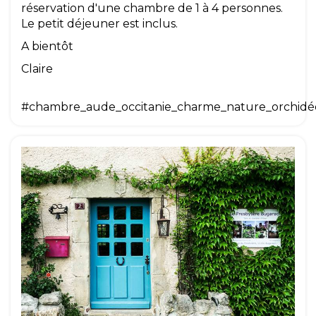
réservation d'une chambre de 1 à 4 personnes.
Le petit déjeuner est inclus.
A bientôt
Claire
#chambre_aude_occitanie_charme_nature_orchidé