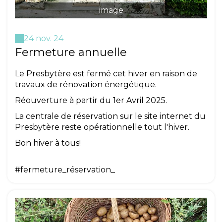
image
24 nov. 24
Fermeture annuelle
Le Presbytère est fermé cet hiver en raison de
travaux de rénovation énergétique.
Réouverture à partir du 1er Avril 2025.
La centrale de réservation sur le site internet du
Presbytère reste opérationnelle tout l'hiver.
Bon hiver à tous!
#fermeture_réservation_