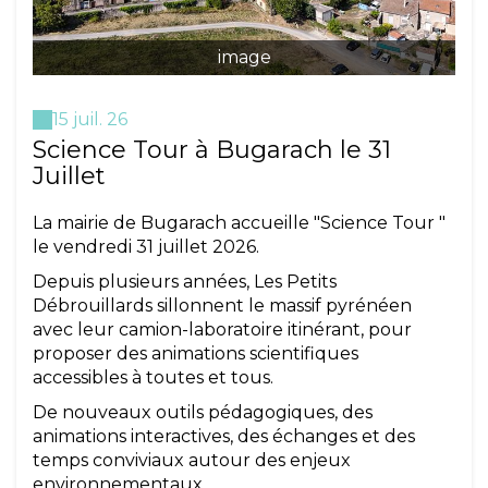
image
15 juil. 26
Science Tour à Bugarach le 31
Juillet
La mairie de Bugarach accueille "Science Tour "
le vendredi 31 juillet 2026.
Depuis plusieurs années, Les Petits
Débrouillards sillonnent le massif pyrénéen
avec leur camion-laboratoire itinérant, pour
proposer des animations scientifiques
accessibles à toutes et tous.
De nouveaux outils pédagogiques, des
animations interactives, des échanges et des
temps conviviaux autour des enjeux
environnementaux.